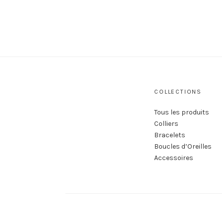
COLLECTIONS
Tous les produits
Colliers
Bracelets
Boucles d’Oreilles
Accessoires