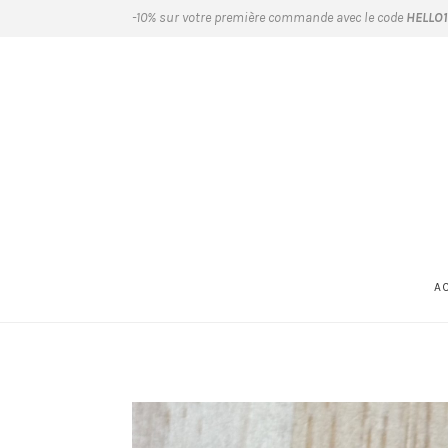
-10% sur votre première commande avec le code
HELLO
A