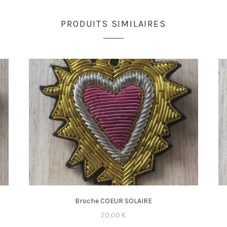
PRODUITS SIMILAIRES
Broche COEUR SOLAIRE
20,00
€