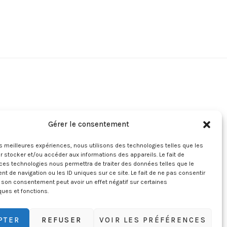
Gérer le consentement
les meilleures expériences, nous utilisons des technologies telles que les
 stocker et/ou accéder aux informations des appareils. Le fait de
ces technologies nous permettra de traiter des données telles que le
 de navigation ou les ID uniques sur ce site. Le fait de ne pas consentir
r son consentement peut avoir un effet négatif sur certaines
ques et fonctions.
PTER
REFUSER
VOIR LES PRÉFÉRENCES