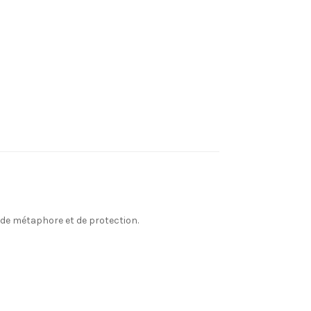
 de métaphore et de protection.