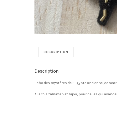
DESCRIPTION
Description
Echo des mystères de l’Egypte ancienne, ce scara
A la fois talisman et bijou, pour celles qui avanc